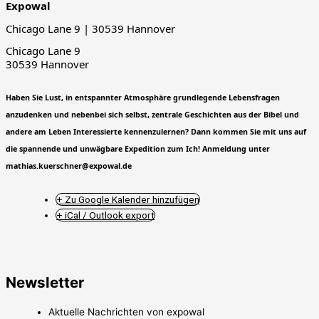
Expowal
Chicago Lane 9 | 30539 Hannover
Chicago Lane 9
30539 Hannover
Haben Sie Lust, in entspannter Atmosphäre grundlegende Lebensfragen
anzudenken und nebenbei sich selbst, zentrale Geschichten aus der Bibel und
andere am Leben Interessierte kennenzulernen? Dann kommen Sie mit uns auf
die spannende und unwägbare Expedition zum Ich! Anmeldung unter
mathias.kuerschner@expowal.de
+ Zu Google Kalender hinzufügen
+ iCal / Outlook export
Newsletter
Aktuelle Nachrichten von expowal