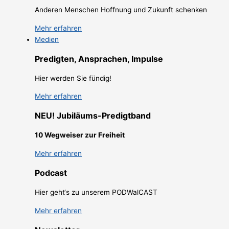
Anderen Menschen Hoffnung und Zukunft schenken
Mehr erfahren
Medien
Predigten, Ansprachen, Impulse
Hier werden Sie fündig!
Mehr erfahren
NEU! Jubiläums-Predigtband
10 Wegweiser zur Freiheit
Mehr erfahren
Podcast
Hier geht‘s zu unserem PODWalCAST
Mehr erfahren