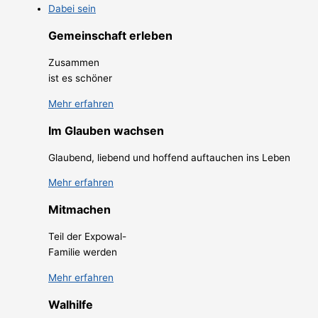
Dabei sein
Gemeinschaft erleben
Zusammen
ist es schöner
Mehr erfahren
Im Glauben wachsen
Glaubend, liebend und hoffend auftauchen ins Leben
Mehr erfahren
Mitmachen
Teil der Expowal-
Familie werden
Mehr erfahren
Walhilfe