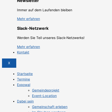
Newsletter
Immer auf dem Laufenden bleiben
Mehr erfahren
Slack-Netzwerk
Werden Sie Teil unseres Slack-Netzwerks!
Mehr erfahren
Kontakt
X
Startseite
Termine
Expowal
Gemeindeprojekt
Event-Location
Dabei sein
Gemeinschaft erleben