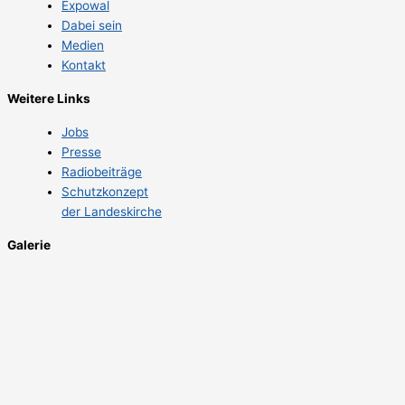
Expowal
Dabei sein
Medien
Kontakt
Weitere Links
Jobs
Presse
Radiobeiträge
Schutzkonzept
der Landeskirche
Galerie