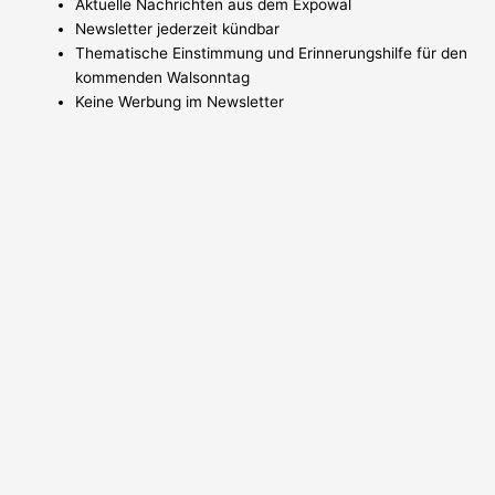
Aktuelle Nachrichten aus dem Expowal
Newsletter jederzeit kündbar
Thematische Einstimmung und Erinnerungshilfe für den
kommenden Walsonntag
Keine Werbung im Newsletter