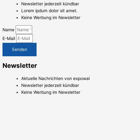
Newsletter jederzeit kündbar
Lorem ipdum dolor sit amet.
Keine Werbung im Newsletter
Name
E-Mail
Senden
Newsletter
Aktuelle Nachrichten von expowal
Newsletter jederzeit kündbar
Keine Werbung im Newsletter