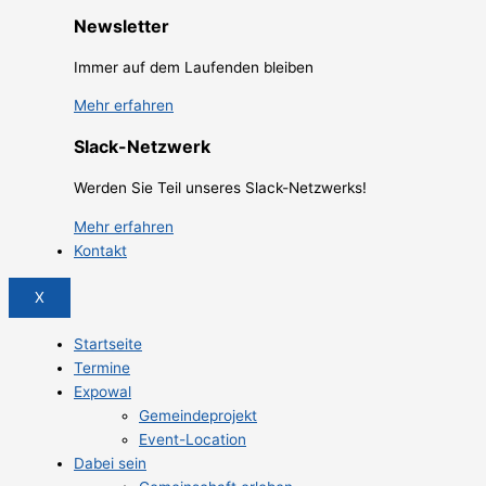
Newsletter
Immer auf dem Laufenden bleiben
Mehr erfahren
Slack-Netzwerk
Werden Sie Teil unseres Slack-Netzwerks!
Mehr erfahren
Kontakt
X
Startseite
Termine
Expowal
Gemeindeprojekt
Event-Location
Dabei sein