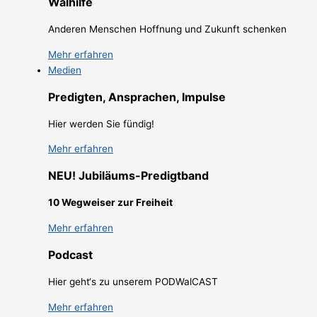
Walhilfe
Anderen Menschen Hoffnung und Zukunft schenken
Mehr erfahren
Medien
Predigten, Ansprachen, Impulse
Hier werden Sie fündig!
Mehr erfahren
NEU! Jubiläums-Predigtband
10 Wegweiser zur Freiheit
Mehr erfahren
Podcast
Hier geht‘s zu unserem PODWalCAST
Mehr erfahren