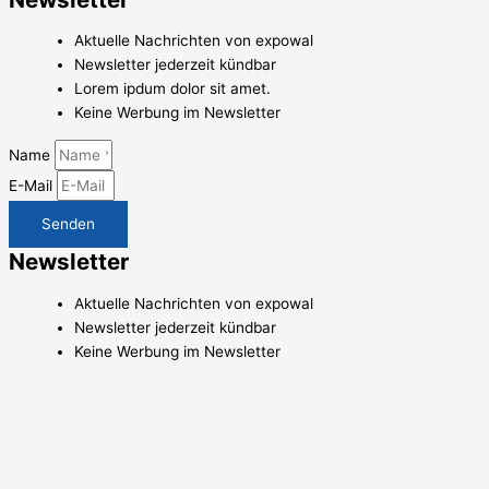
Aktuelle Nachrichten von expowal
Newsletter jederzeit kündbar
Lorem ipdum dolor sit amet.
Keine Werbung im Newsletter
Name
E-Mail
Senden
Newsletter
Aktuelle Nachrichten von expowal
Newsletter jederzeit kündbar
Keine Werbung im Newsletter