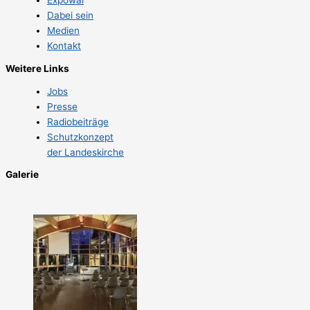
Expowal
Dabei sein
Medien
Kontakt
Weitere Links
Jobs
Presse
Radiobeiträge
Schutzkonzept
der Landeskirche
Galerie