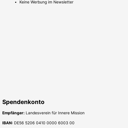
Keine Werbung im Newsletter
Spendenkonto
Empfänger:
Landesverein für Innere Mission
IBAN:
DE56 5206 0410 0000 6003 00