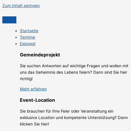
Zum Inhalt springen
Startseite
Termine
Expowal
Gemeindeprojekt
Sie suchen Antworten auf wichtige Fragen und wollen mit
uns das Geheimnis des Lebens feiern? Dann sind Sie hier
richtig!
Mehr erfahren
Event-Location
Sie brauchen für Ihre Feier oder Veranstaltung ein
exklusive Location und kompetente Unterstützung? Dann
klicken Sie hier!