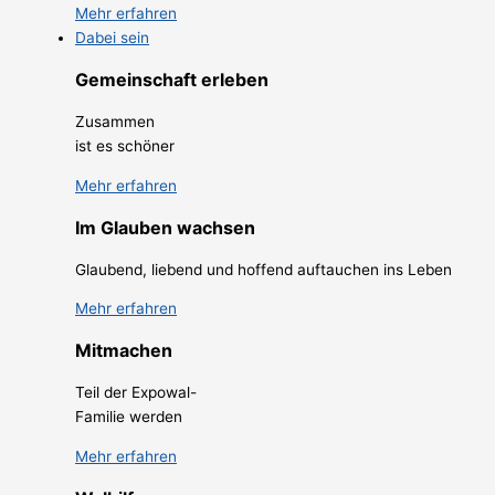
Mehr erfahren
Dabei sein
Gemeinschaft erleben
Zusammen
ist es schöner
Mehr erfahren
Im Glauben wachsen
Glaubend, liebend und hoffend auftauchen ins Leben
Mehr erfahren
Mitmachen
Teil der Expowal-
Familie werden
Mehr erfahren