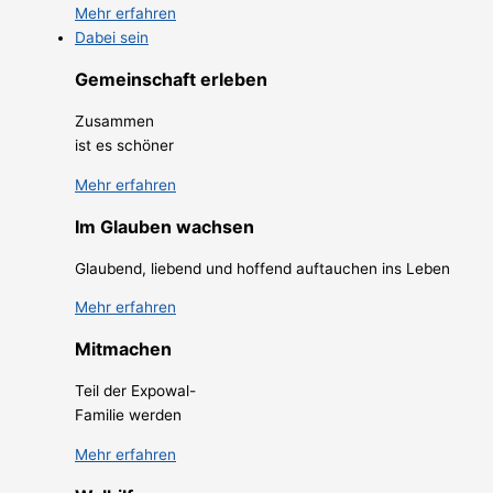
Mehr erfahren
Dabei sein
Gemeinschaft erleben
Zusammen
ist es schöner
Mehr erfahren
Im Glauben wachsen
Glaubend, liebend und hoffend auftauchen ins Leben
Mehr erfahren
Mitmachen
Teil der Expowal-
Familie werden
Mehr erfahren