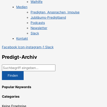
Walhilfe
Medien
Predigten, Ansprachen, Impulse
Jubiläums-Predigtband
Podcasts
Newsletter
Slack
Kontakt
Facebook
Icon-instagram-1
Slack
Predigt-Archiv
Finden
Popular Keywords
Categories
Keine Ergebnise