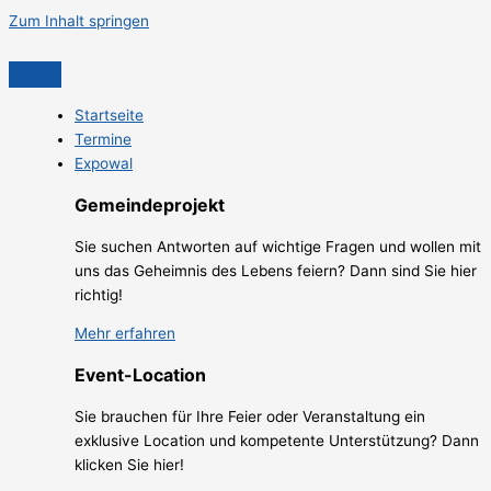
Zum Inhalt springen
Startseite
Termine
Expowal
Gemeindeprojekt
Sie suchen Antworten auf wichtige Fragen und wollen mit
uns das Geheimnis des Lebens feiern? Dann sind Sie hier
richtig!
Mehr erfahren
Event-Location
Sie brauchen für Ihre Feier oder Veranstaltung ein
exklusive Location und kompetente Unterstützung? Dann
klicken Sie hier!