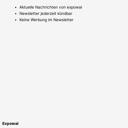
Aktuelle Nachrichten von expowal
Newsletter jederzeit kündbar
Keine Werbung im Newsletter
Expowal