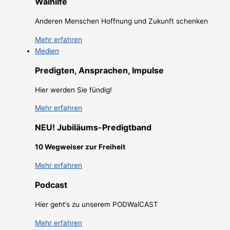
Walhilfe
Anderen Menschen Hoffnung und Zukunft schenken
Mehr erfahren
Medien
Predigten, Ansprachen, Impulse
Hier werden Sie fündig!
Mehr erfahren
NEU! Jubiläums-Predigtband
10 Wegweiser zur Freiheit
Mehr erfahren
Podcast
Hier geht‘s zu unserem PODWalCAST
Mehr erfahren