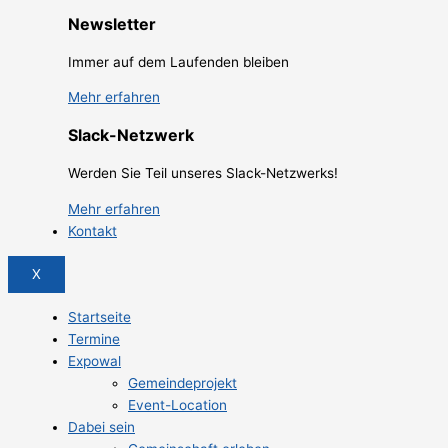
Newsletter
Immer auf dem Laufenden bleiben
Mehr erfahren
Slack-Netzwerk
Werden Sie Teil unseres Slack-Netzwerks!
Mehr erfahren
Kontakt
X
Startseite
Termine
Expowal
Gemeindeprojekt
Event-Location
Dabei sein