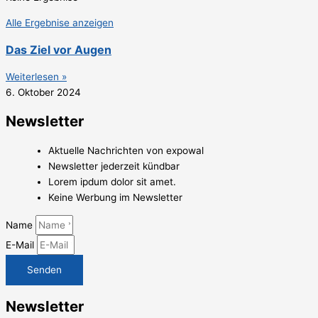
Alle Ergebnise anzeigen
Das Ziel vor Augen
Weiterlesen »
6. Oktober 2024
Newsletter
Aktuelle Nachrichten von expowal
Newsletter jederzeit kündbar
Lorem ipdum dolor sit amet.
Keine Werbung im Newsletter
Name
E-Mail
Senden
Newsletter