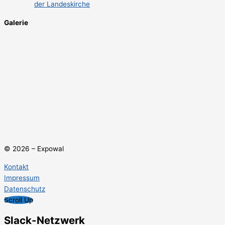
der Landeskirche
Galerie
© 2026 – Expowal
Kontakt
Impressum
Datenschutz
Scroll Up
Slack-Netzwerk