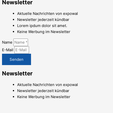
Newsletter
Aktuelle Nachrichten von expowal
Newsletter jederzeit kündbar
Lorem ipdum dolor sit amet.
Keine Werbung im Newsletter
Name
E-Mail
Senden
Newsletter
Aktuelle Nachrichten von expowal
Newsletter jederzeit kündbar
Keine Werbung im Newsletter