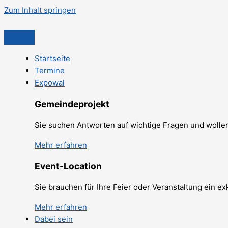
Zum Inhalt springen
Startseite
Termine
Expowal
Gemeindeprojekt
Sie suchen Antworten auf wichtige Fragen und wollen 
Mehr erfahren
Event-Location
Sie brauchen für Ihre Feier oder Veranstaltung ein e
Mehr erfahren
Dabei sein