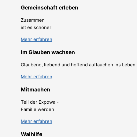
Gemeinschaft erleben
Zusammen
ist es schöner
Mehr erfahren
Im Glauben wachsen
Glaubend, liebend und hoffend auftauchen ins Leben
Mehr erfahren
Mitmachen
Teil der Expowal-
Familie werden
Mehr erfahren
Walhilfe