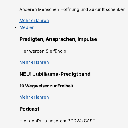
Anderen Menschen Hoffnung und Zukunft schenken
Mehr erfahren
Medien
Predigten, Ansprachen, Impulse
Hier werden Sie fündig!
Mehr erfahren
NEU! Jubiläums-Predigtband
10 Wegweiser zur Freiheit
Mehr erfahren
Podcast
Hier geht‘s zu unserem PODWalCAST