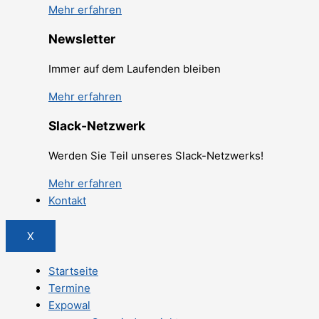
Mehr erfahren
Newsletter
Immer auf dem Laufenden bleiben
Mehr erfahren
Slack-Netzwerk
Werden Sie Teil unseres Slack-Netzwerks!
Mehr erfahren
Kontakt
X
Startseite
Termine
Expowal